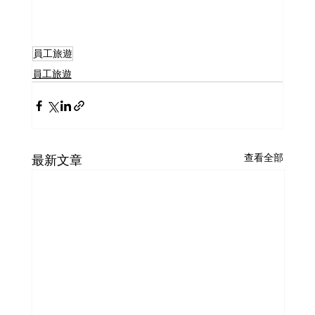
員工旅遊
員工旅遊
查看全部
最新文章