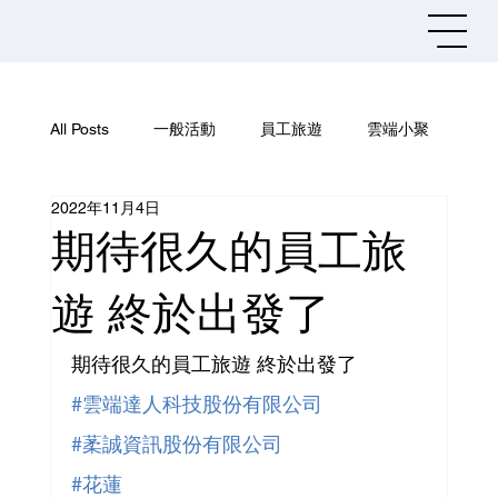
All Posts
一般活動
員工旅遊
雲端小聚
2022年11月4日
社團活動
資訊安全
期待很久的員工旅
遊 終於出發了
期待很久的員工旅遊 終於出發了
#雲端達人科技股份有限公司
#葇誠資訊股份有限公司
#花蓮