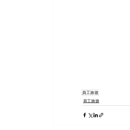
員工旅遊
員工旅遊