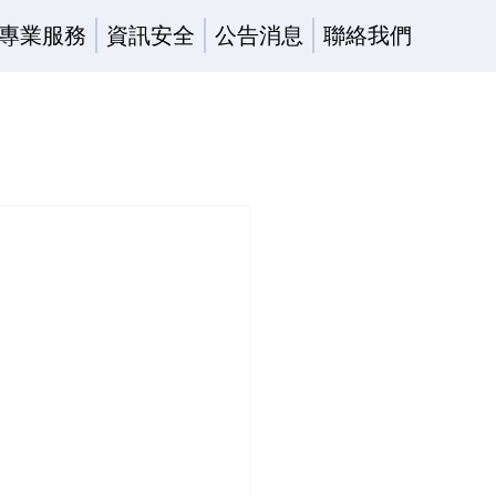
專業服務
資訊安全
公告消息
聯絡我們