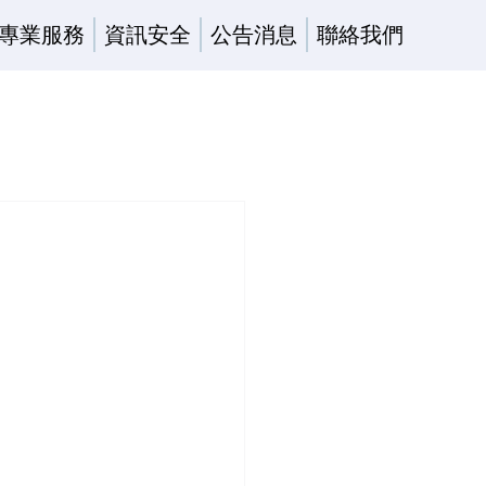
專業服務
資訊安全
公告消息
聯絡我們