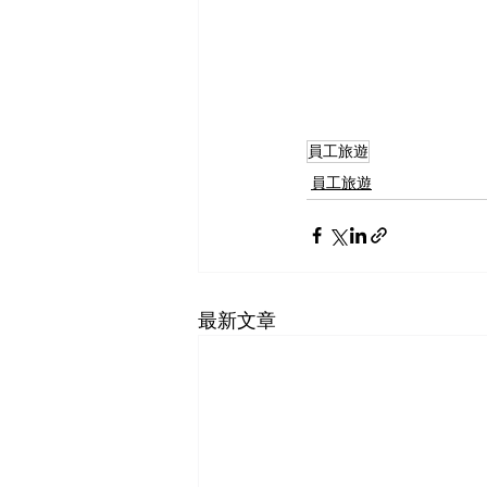
員工旅遊
員工旅遊
最新文章