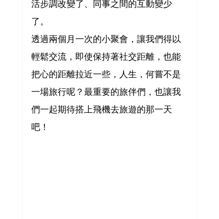
活步調改變了、同事之間的互動變少
了。
透過兩個月一次的小聚會，讓我們得以
輕鬆交流，即使保持著社交距離，也能
把心的距離拉近一些，人生，何嘗不是
一場旅行呢？最重要的旅伴們，也讓我
們一起期待搭上飛機去旅遊的那一天
吧！