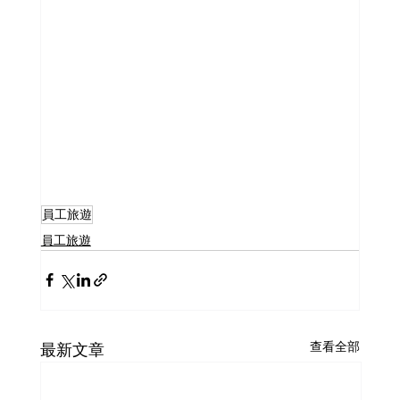
員工旅遊
員工旅遊
查看全部
最新文章